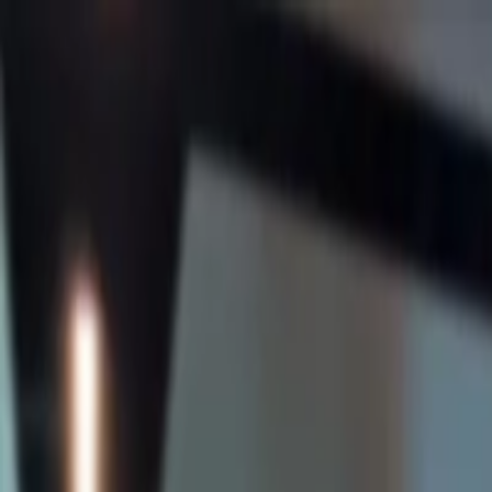
Marcas
Contacto
Carrera
Sobre nosotros